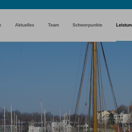
e
Aktuelles
Team
Schwerpunkte
Leistu