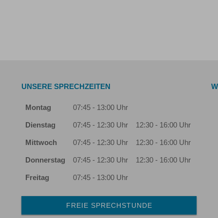
UNSERE SPRECHZEITEN
W
Montag
07:45 - 13:00 Uhr
Dienstag
07:45 - 12:30 Uhr
12:30 - 16:00 Uhr
Mittwoch
07:45 - 12:30 Uhr
12:30 - 16:00 Uhr
Donnerstag
07:45 - 12:30 Uhr
12:30 - 16:00 Uhr
Freitag
07:45 - 13:00 Uhr
FREIE SPRECHSTUNDE