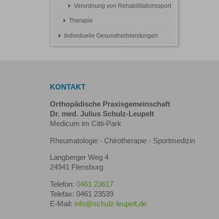
Verordnung von Rehabilitationssport
Therapie
Individuelle Gesundheitsleistungen
KONTAKT
Orthopädische Praxisgemeinschaft
Dr. med. Julius Schulz-Leupelt
Medicum im Citti-Park
Rheumatologie - Chirotherapie - Sportmedizin
Langberger Weg 4
24941 Flensburg
Telefon:
0461 23617
Telefax: 0461 23539
E-Mail:
info@schulz-leupelt.de