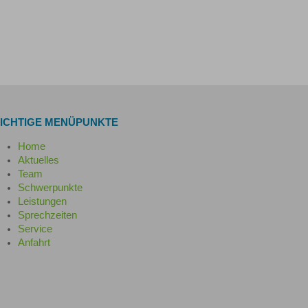
ICHTIGE MENÜPUNKTE
Home
Aktuelles
Team
Schwerpunkte
Leistungen
Sprechzeiten
Service
Anfahrt