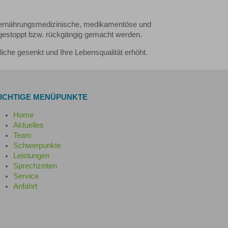
 ernährungsmedizinische, medikamentöse und
estoppt bzw. rückgängig gemacht werden.
iche gesenkt und Ihre Lebensqualität erhöht.
ICHTIGE MENÜPUNKTE
Home
Aktuelles
Team
Schwerpunkte
Leistungen
Sprechzeiten
Service
Anfahrt