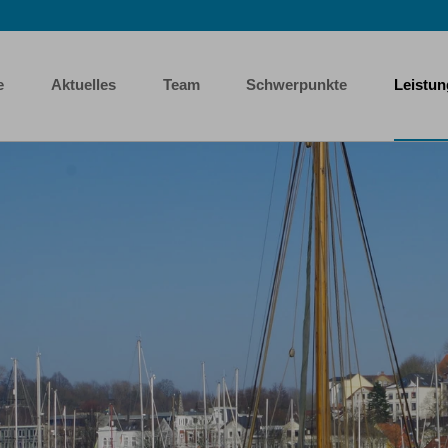
e
Aktuelles
Team
Schwerpunkte
Leistu