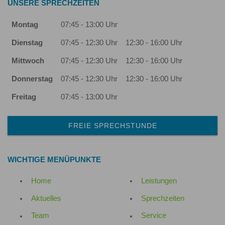
UNSERE SPRECHZEITEN
Montag
07:45 - 13:00 Uhr
Dienstag
07:45 - 12:30 Uhr
12:30 - 16:00 Uhr
Mittwoch
07:45 - 12:30 Uhr
12:30 - 16:00 Uhr
Donnerstag
07:45 - 12:30 Uhr
12:30 - 16:00 Uhr
Freitag
07:45 - 13:00 Uhr
FREIE SPRECHSTUNDE
WICHTIGE MENÜPUNKTE
Home
Leistungen
Aktuelles
Sprechzeiten
Team
Service