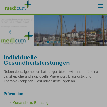
Togg
navi
Previous
Nex
Individuelle
Gesundheitsleistungen
Neben den allgemeinen Leistungen bieten wir Ihnen - für eine
ganzheitliche und individuelle Prävention, Diagnostik und
Therapie - folgende Gesundheitsleistungen an:
Prävention
Gesundheits-Beratung