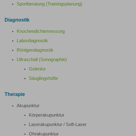
Sportberatung (Trainingsplanung)
Diagnostik
Knochendichtemessung
Labordiagnostik
Röntgendiagnostik
Ultraschall (Sonographie)
Gelenke
Säuglingshüfte
Therapie
Akupunktur
Körperakupunktur
Laserakupunktur / Soft-Laser
Ohrakupunktur